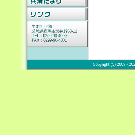
〒311-2206
茨城
県鹿嶋市武井1963-11
TEL：0299-90-4000
FAX：0299-90-4001
Copyright (C) 2009 - 2